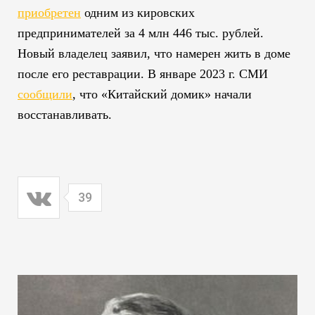
приобретен
одним из кировских
предпринимателей за 4 млн 446 тыс. рублей.
Новый владелец заявил, что намерен жить в доме
после его реставрации. В январе 2023 г. СМИ
сообщили
, что «Китайский домик» начали
восстанавливать.
39