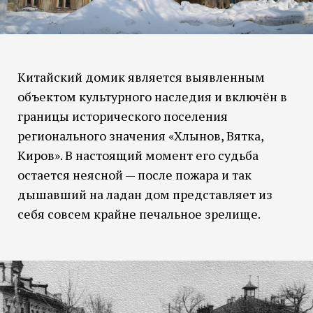
Китайский домик является выявленным
объектом культурного наследия и включён в
границы исторического поселения
регионального значения «Хлынов, Вятка,
Киров». В настоящий момент его судьба
остается неясной — после пожара и так
дышавший на ладан дом представляет из
себя совсем крайне печальное зрелище.