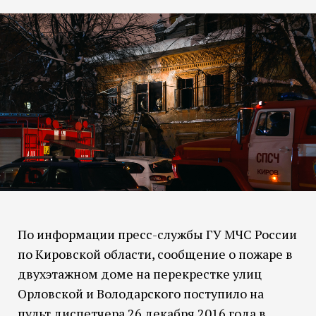
По информации пресс-службы ГУ МЧС России
по Кировской области, сообщение о пожаре в
двухэтажном доме на перекрестке улиц
Орловской и Володарского поступило на
пульт диспетчера 26 декабря 2016 года в