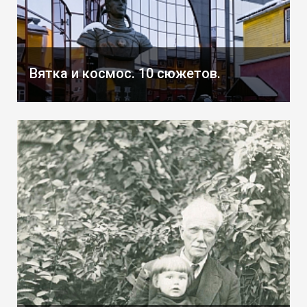
Вятка и космос. 10 сюжетов.