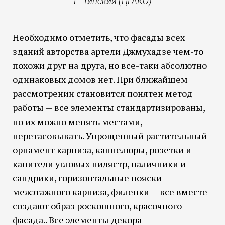
Г. Тинский (ЦГАКО)
Необходимо отметить, что фасады всех
зданий авторства артели Джмухадзе чем-то
похожи друг на друга, но все-таки абсолютно
одинаковых домов нет. При ближайшем
рассмотрении становится понятен метод
работы — все элементы стандартизированы,
но их можно менять местами,
перетасовывать. Упрощенный растительный
орнамент карниза, каннелюры, розетки и
капители угловых пилястр, наличники и
сандрики, горизонтальные пояски
межэтажного карниза, филенки — все вместе
создают образ роскошного, красочного
фасада.. Все элементы декора