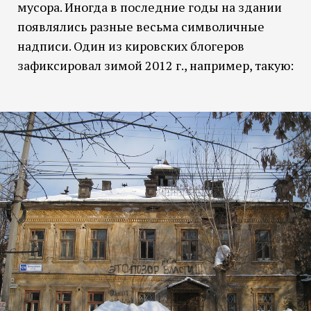
мусора. Иногда в последние годы на здании
появлялись разные весьма символичные
надписи. Один из кировских блогеров
зафиксировал зимой 2012 г., например, такую: