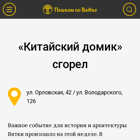
«Китайский домик»
сгорел
ул. Орловская, 42 / ул. Володарского,
126
Важное событие для истории и архитектуры
Вятки произошло на этой неделе. В