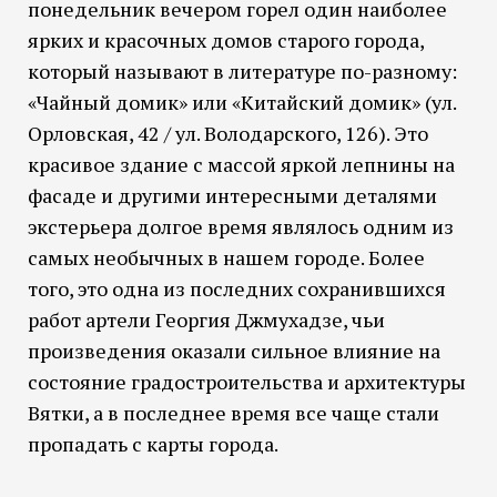
понедельник вечером горел один наиболее
ярких и красочных домов старого города,
который называют в литературе по-разному:
«Чайный домик» или «Китайский домик» (ул.
Орловская, 42 / ул. Володарского, 126). Это
красивое здание с массой яркой лепнины на
фасаде и другими интересными деталями
экстерьера долгое время являлось одним из
самых необычных в нашем городе. Более
того, это одна из последних сохранившихся
работ артели Георгия Джмухадзе, чьи
произведения оказали сильное влияние на
состояние градостроительства и архитектуры
Вятки, а в последнее время все чаще стали
пропадать с карты города.