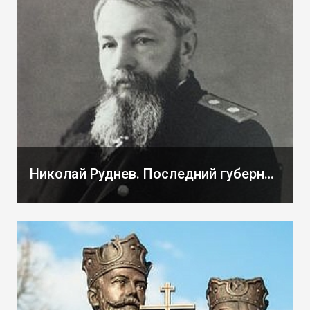
Николай Руднев. Последний губернатор Вятки