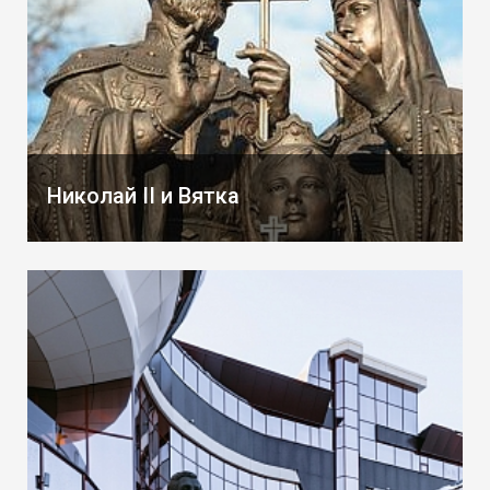
Николай II и Вятка