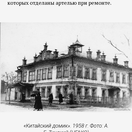
которых отделаны артелью при ремонте.
«Китайский домик». 1958 г. Фото: А.