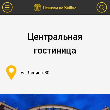
Центральная
гостиница
ул. Ленина, 80