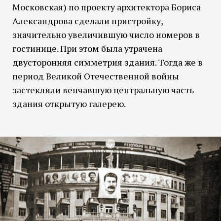
Московская) по проекту архитектора Бориса
Александрова сделали пристройку,
значительно увеличившую число номеров в
гостинице. При этом была утрачена
двусторонняя симметрия здания. Тогда же в
период Великой Отечественной войны
застеклили венчавшую центральную часть
здания открытую галерею.