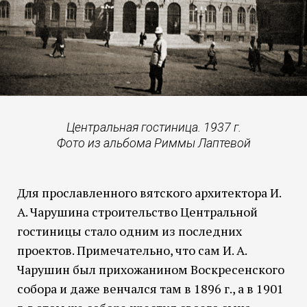
Центральная гостиница. 1937 г.
Фото из альбома Риммы Лаптевой
Для прославленного вятского архитектора И.
А. Чарушина строительство Центральной
гостиницы стало одним из последних
проектов. Примечательно, что сам И. А.
Чарушин был прихожанином Воскресенского
собора и даже венчался там в 1896 г., а в 1901