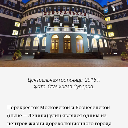
Центральная гостиница. 2015 г.
Фото: Станислав Суворов.
Перекресток Московской и Вознесенской
(ныне — Ленина) улиц являлся одним из
центров жизни дореволюционного города.