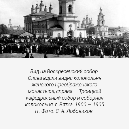
Вид на Воскресенский собор.
Слева вдали видна колокольня
женского Преображенского
монастыря, справа — Троицкий
кафедральный собор и соборная
колокольня. г. Вятка. 1900 — 1905
гг. Фото: С. А. Лобовиков