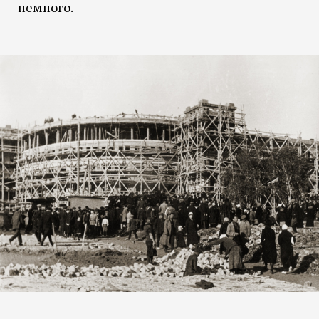
немного.