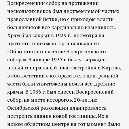
Воскресенский собор на протяжении
нескольких веков был неотъемлемой частью
православной Вятки, но с приходом власти
большевиков все кардинально изменилось.
Храм был закрыт в 1929 г., несмотря на
протесты прихожан, организовавших
«Общество за спасение Воскресенского
собора». В январе 1935 г. был утвержден
новый генеральный план застройки г. Кирова,
в соответствии с которым в его центральной
части были уничтожены почти все древние
храмы. В 1936 г. был снесен Воскресенский
собор, на месте которого к 20-летию
Октябрьской революции планировалось
построить здание новой гостиницы. Их в
новом областном центре на тот момент было