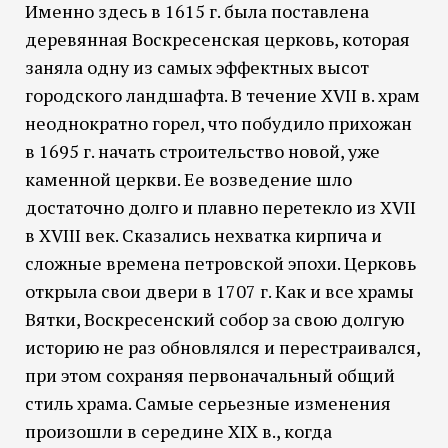
Именно здесь в 1615 г. была поставлена
деревянная Воскресенская церковь, которая
заняла одну из самых эффектных высот
городского ландшафта. В течение XVII в. храм
неоднократно горел, что побудило прихожан
в 1695 г. начать строительство новой, уже
каменной церкви. Ее возведение шло
достаточно долго и плавно перетекло из XVII
в XVIII век. Сказались нехватка кирпича и
сложные времена петровской эпохи. Церковь
открыла свои двери в 1707 г. Как и все храмы
Вятки, Воскресенский собор за свою долгую
историю не раз обновлялся и перестраивался,
при этом сохраняя первоначальный общий
стиль храма. Самые серьезные изменения
произошли в середине XIX в., когда