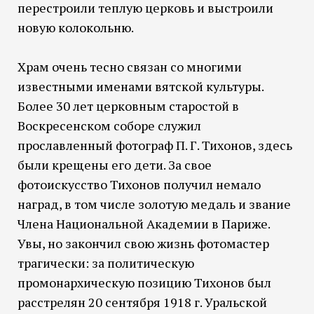
перестроили теплую церковь и выстроили
новую колокольню.
Храм очень тесно связан со многими
известными именами вятской культуры.
Более 30 лет церковным старостой в
Воскресенском соборе служил
прославленный фотограф П. Г. Тихонов, здесь
были крещены его дети. За свое
фотоискусство Тихонов получил немало
наград, в том числе золотую медаль и звание
Члена Национальной Академии в Париже.
Увы, но закончил свою жизнь фотомастер
трагически: за политическую
промонархическую позицию Тихонов был
расстрелян 20 сентября 1918 г. Уральской