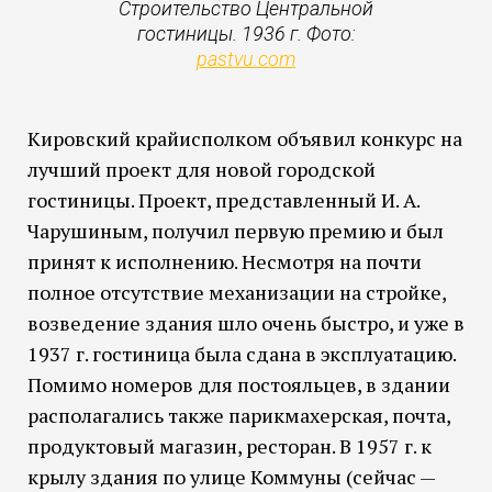
Строительство Центральной
гостиницы. 1936 г. Фото:
pastvu.com
Кировский крайисполком объявил конкурс на
лучший проект для новой городской
гостиницы. Проект, представленный И. А.
Чарушиным, получил первую премию и был
принят к исполнению. Несмотря на почти
полное отсутствие механизации на стройке,
возведение здания шло очень быстро, и уже в
1937 г. гостиница была сдана в эксплуатацию.
Помимо номеров для постояльцев, в здании
располагались также парикмахерская, почта,
продуктовый магазин, ресторан. В 1957 г. к
крылу здания по улице Коммуны (сейчас —