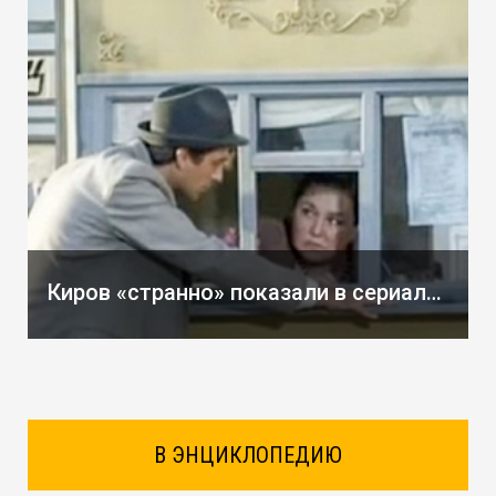
Киров «странно» показали в сериале «Экспроприатор»
В ЭНЦИКЛОПЕДИЮ