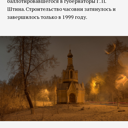
баллотировавшегося в губернаторы Г. П.
Штина. Строительство часовни затянулось и
завершилось только в 1999 году.