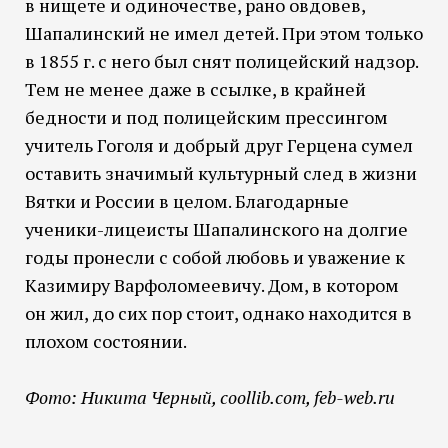
в нищете и одиночестве, рано овдовев,
Шапалинский не имел детей. При этом только
в 1855 г. с него был снят полицейский надзор.
Тем не менее даже в ссылке, в крайней
бедности и под полицейским прессингом
учитель Гоголя и добрый друг Герцена сумел
оставить значимый культурный след в жизни
Вятки и России в целом. Благодарные
ученики-лицеисты Шапалинского на долгие
годы пронесли с собой любовь и уважение к
Казимиру Варфоломеевичу. Дом, в котором
он жил, до сих пор стоит, однако находится в
плохом состоянии.
Фото: Никита Черный, coollib.com, feb-web.ru