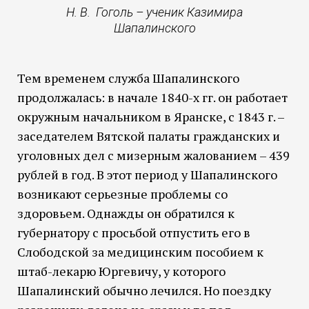
Н. В. Гоголь – ученик Казимира
Шапалинского
Тем временем служба Шапалинского
продолжалась: в начале 1840-х гг. он работает
окружным начальником в Яранске, с 1843 г. –
заседателем Вятской палаты гражданских и
уголовных дел с мизерным жалованием – 439
рублей в год. В этот период у Шапалинского
возникают серьезные проблемы со
здоровьем. Однажды он обратился к
губернатору с просьбой отпустить его в
Слободской за медицинским пособием к
штаб-лекарю Юргевичу, у которого
Шапалинский обычно лечился. Но поездку