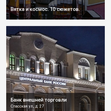
Вятка и космос. 10 сюжетов.
Банк внешней торговли
Спасская ул., д. 27