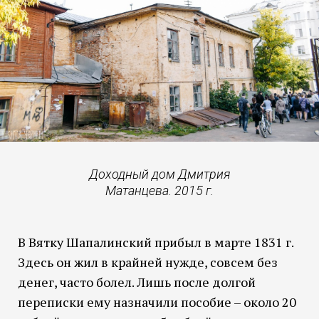
Доходный дом Дмитрия
Матанцева. 2015 г.
В Вятку Шапалинский прибыл в марте 1831 г.
Здесь он жил в крайней нужде, совсем без
денег, часто болел. Лишь после долгой
переписки ему назначили пособие – около 20