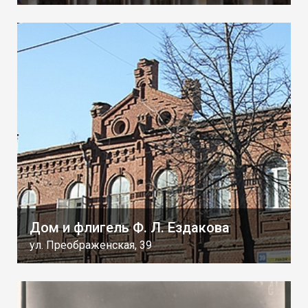
Дом и флигель Ф. Л. Ездакова
ул. Преображенская, 39