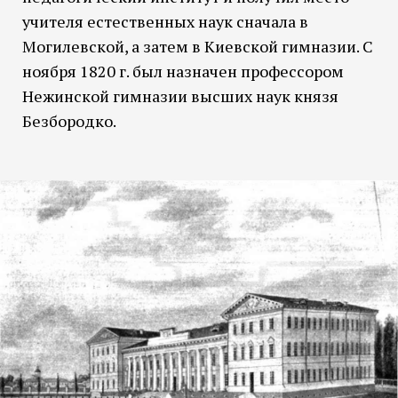
учителя естественных наук сначала в
Могилевской, а затем в Киевской гимназии. С
ноября 1820 г. был назначен профессором
Нежинской гимназии высших наук князя
Безбородко.