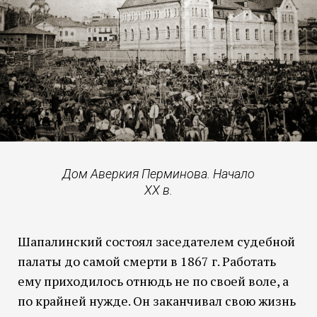
Дом Аверкия Перминова. Начало
XX в.
Шапалинский состоял заседателем судебной
палаты до самой смерти в 1867 г. Работать
ему приходилось отнюдь не по своей воле, а
по крайней нужде. Он заканчивал свою жизнь