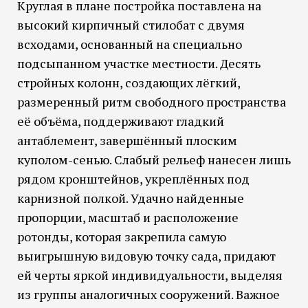
Круглая в плане постройка поставлена на
высокий кирпичный стилобат с двумя
всходами, основанный на специально
подсыпанном участке местности. Десять
стройных колонн, создающих лёгкий,
размеренный ритм свободного пространства
её объёма, поддерживают гладкий
антаблемент, завершённый плоским
куполом-сенью. Слабый рельеф нанесен лишь
рядом кронштейнов, укреплённых под
карнизной полкой. Удачно найденные
пропорции, масштаб и расположение
ротонды, которая закрепила самую
выигрышную видовую точку сада, придают
ей черты яркой индивидуальности, выделяя
из группы аналогичных сооружений. Важное