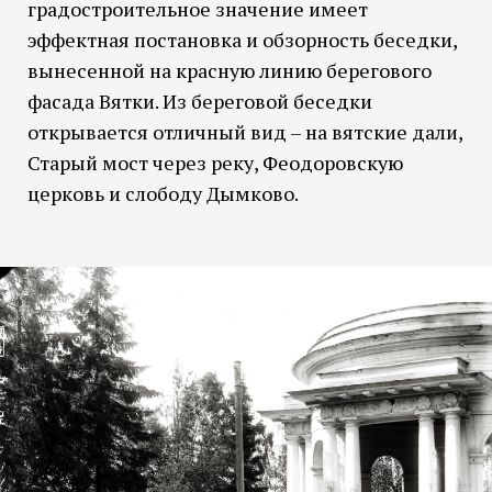
градостроительное значение имеет
эффектная постановка и обзорность беседки,
вынесенной на красную линию берегового
фасада Вятки. Из береговой беседки
открывается отличный вид – на вятские дали,
Старый мост через реку, Феодоровскую
церковь и слободу Дымково.