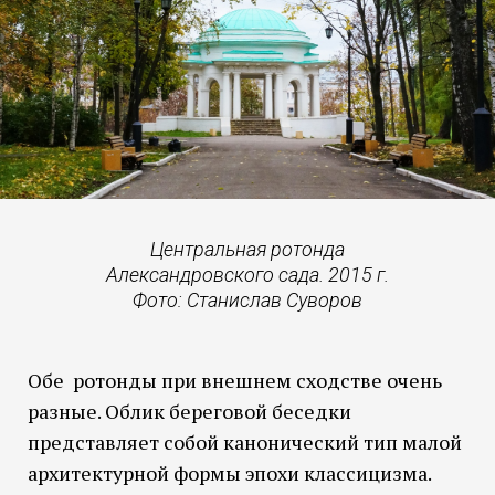
Центральная ротонда
Александровского сада. 2015 г.
Фото: Станислав Суворов
Обе ротонды при внешнем сходстве очень
разные. Облик береговой беседки
представляет собой канонический тип малой
архитектурной формы эпохи классицизма.