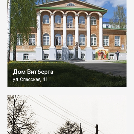
Дом Витберга
ул. Спасская, 41