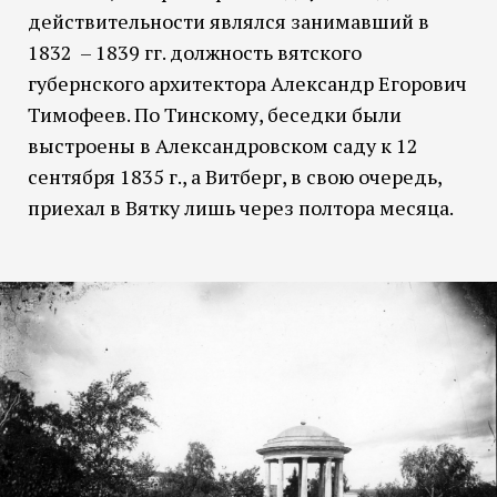
действительности являлся занимавший в
1832 – 1839 гг. должность вятского
губернского архитектора Александр Егорович
Тимофеев. По Тинскому, беседки были
выстроены в Александровском саду к 12
сентября 1835 г., а Витберг, в свою очередь,
приехал в Вятку лишь через полтора месяца.