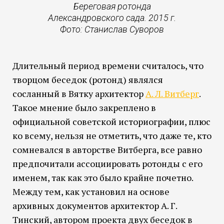
Береговая ротонда
Александровского сада. 2015 г.
Фото: Станислав Суворов
Длительный период времени считалось, что
творцом беседок (ротонд) являлся
сосланный в Вятку архитектор
А. Л. Витберг
.
Такое мнение было закреплено в
официальной советской историографии, плюс
ко всему, нельзя не отметить, что даже те, кто
сомневался в авторстве Витберга, все равно
предпочитали ассоциировать ротонды с его
именем, так как это было крайне почетно.
Между тем, как установил на основе
архивных документов архитектор А. Г.
Тинский, автором проекта двух беседок в