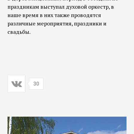
праздникам выступал духовой оркестр, в
наше время в них также проводятся
различные мероприятия, праздники и
свадьбы.
30