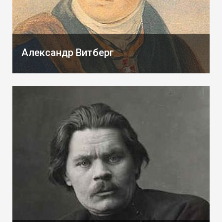
Александр Витберг