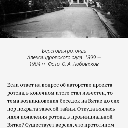
Береговая ротонда
Александровского сада. 1899 —
1904 гг. Фото: С. А. Лобовиков
Если ответ на вопрос об авторстве проекта
ротонд в конечном итоге стал известен, то
тема возникновения беседок на Вятке до сих
пор покрыта завесой тайны. Откуда взялась
идея появления ротонд в провинциальной
Вятке? Существует версия, что прототипом