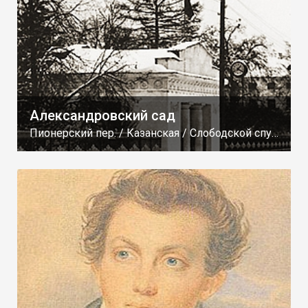
Александровский сад
Пионерский пер. / Казанская / Слободской спуск / Пристанская