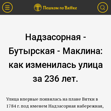
Надзасорная -
Бутырская - Маклина:
как изменилась улица
за 236 лет.
Улица впервые появилась на плане Вятки в
1784 г. под именем Надзасорная набережная,