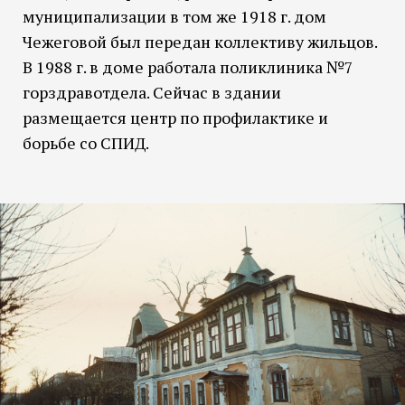
муниципализации в том же 1918 г. дом
Чежеговой был передан коллективу жильцов.
В 1988 г. в доме работала поликлиника №7
горздравотдела. Сейчас в здании
размещается центр по профилактике и
борьбе со СПИД.