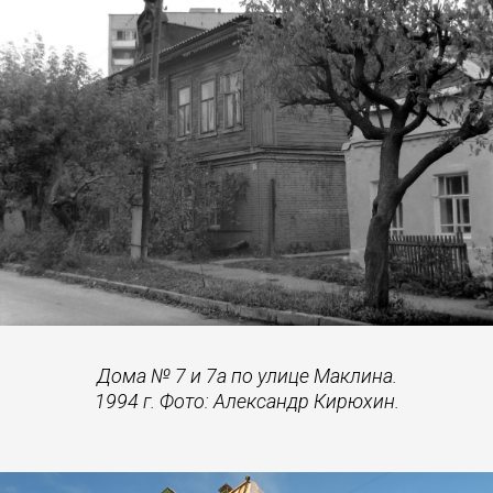
Дома № 7 и 7а по улице Маклина.
1994 г. Фото: Александр Кирюхин.