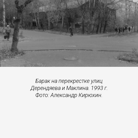
Барак на перекрестке улиц
Дерендяева и Маклина. 1993 г.
Фото: Александр Кирюхин.