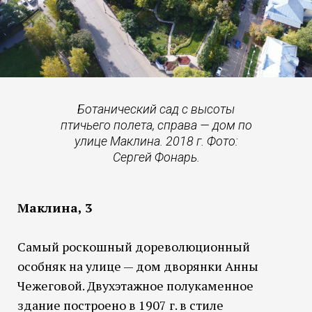
Ботанический сад с высоты
птичьего полета, справа — дом по
улице Маклина. 2018 г. Фото:
Сергей Фонарь.
Маклина, 3
Самый роскошный дореволюционный
особняк на улице — дом дворянки Анны
Чежеговой. Двухэтажное полукаменное
здание построено в 1907 г. в стиле