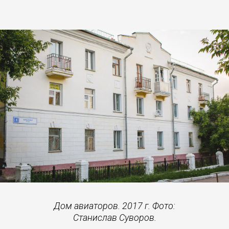
Дом авиаторов. 2017 г. Фото:
Станислав Суворов.