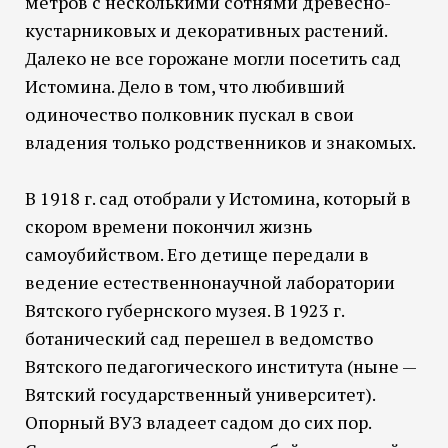
метров с несколькими сотнями древесно-
кустарниковых и декоративных растений.
Далеко не все горожане могли посетить сад
Истомина. Дело в том, что любивший
одиночество полковник пускал в свои
владения только родственников и знакомых.
В 1918 г. сад отобрали у Истомина, который в
скором времени покончил жизнь
самоубийством. Его детище передали в
ведение естественнонаучной лаборатории
Вятского губернского музея. В 1923 г.
ботанический сад перешел в ведомство
Вятского педагогического института (ныне —
Вятский государственный университет).
Опорный ВУЗ владеет садом до сих пор.