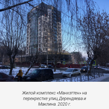
Жилой комплекс «Манхэттен» на
перекрестке улиц Дерендяева и
Маклина. 2020 г.