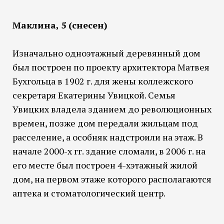
Маклина, 5 (снесен)
Изначально одноэтажный деревянный дом
был построен по проекту архитектора Матвея
Бухгольца в 1902 г. для жены коллежского
секретаря Екатерины Увицкой. Семья
Увицких владела зданием до революционных
времен, позже дом передали жильцам под
расселение, а особняк надстроили на этаж. В
начале 2000-х гг. здание сломали, в 2006 г. на
его месте был построен 4-хэтажный жилой
дом, на первом этаже которого располагаются
аптека и стоматологический центр.