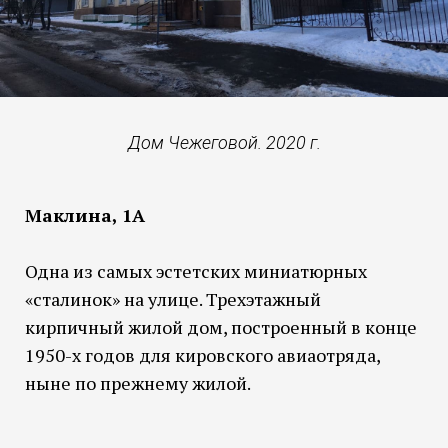
Дом Чежеговой. 2020 г.
Маклина, 1А
Одна из самых эстетских миниатюрных
«сталинок» на улице. Трехэтажный
кирпичный жилой дом, построенный в конце
1950-х годов для кировского авиаотряда,
ныне по прежнему жилой.