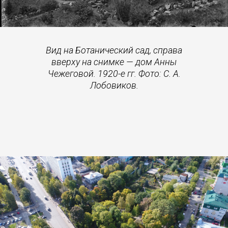
Вид на Ботанический сад, справа
вверху на снимке — дом Анны
Чежеговой. 1920-е гг. Фото: С. А.
Лобовиков.