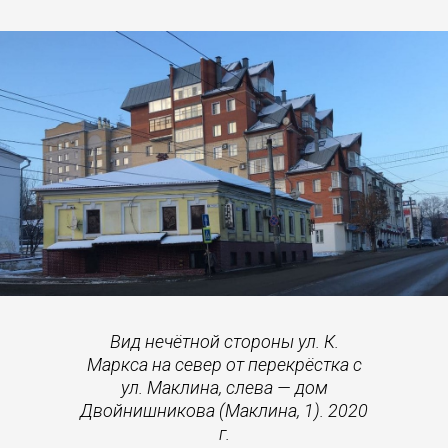
Вид нечётной стороны ул. К.
Маркса на север от перекрёстка с
ул. Маклина, слева — дом
Двойнишникова (Маклина, 1). 2020
г.