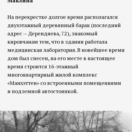
Маклина
На перекрестке долгое время располагался
двухэтажный деревянный барак (последний
адрес — Дерендяева, 72), знакомый
кировчанам тем, что в здании работала
медицинская лаборатория. В новейшее время
дом был снесен, на его месте в настоящее
время строится 16-этажный
многоквартирный жилой комплекс
«Манхэттен» со встроенными помещениями
и подземной автостоянкой.