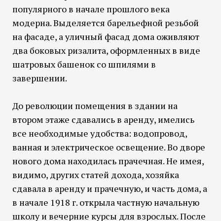
популярного в начале прошлого века
модерна. Выделяется барельефной резьбой
на фасаде, а уличный фасад дома оживляют
два боковых ризалита, оформленных в виде
шатровых башенок со шпилями в
завершении.
До революции помещения в здании на
втором этаже сдавались в аренду, имелись
все необходимые удобства: водопровод,
ванная и электрическое освещение. Во дворе
нового дома находилась прачечная. Не имея,
видимо, других статей дохода, хозяйка
сдавала в аренду и прачечную, и часть дома, а
в начале 1918 г. открыла частную начальную
школу и вечерние курсы для взрослых. После