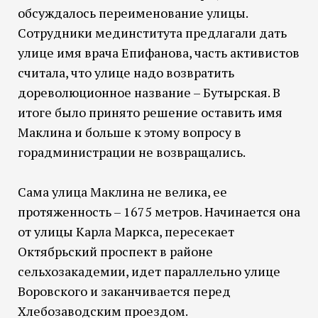
обсуждалось переименование улицы.
Сотрудники мединститута предлагали дать
улице имя врача Епифанова, часть активистов
считала, что улице надо возвратить
дореволюционное название – Бутырская. В
итоге было принято решение оставить имя
Маклина и больше к этому вопросу в
горадминистрации не возвращались.
Сама улица Маклина не велика, ее
протяженность – 1675 метров. Начинается она
от улицы Карла Маркса, пересекает
Октябрьский проспект в районе
сельхозакадемии, идет параллельно улице
Воровского и заканчивается перед
Хлебозаводским проездом.