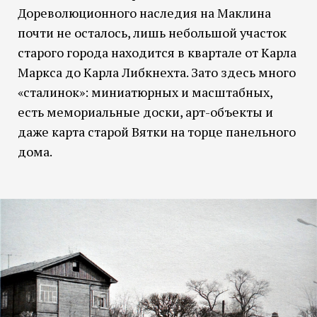
Дореволюционного наследия на Маклина
почти не осталось, лишь небольшой участок
старого города находится в квартале от Карла
Маркса до Карла Либкнехта. Зато здесь много
«сталинок»: миниатюрных и масштабных,
есть мемориальные доски, арт-объекты и
даже карта старой Вятки на торце панельного
дома.