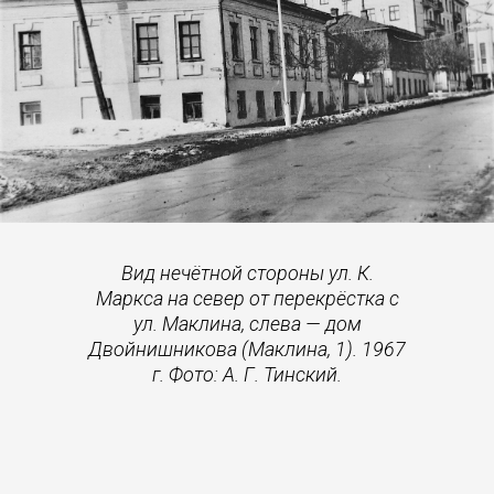
Вид нечётной стороны ул. К.
Маркса на север от перекрёстка с
ул. Маклина, слева — дом
Двойнишникова (Маклина, 1). 1967
г. Фото: А. Г. Тинский.