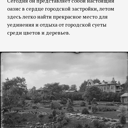
Сегодня он представляет собой настоящий
оазис в сердце городской застройки, летом
здесь легко найти прекрасное место для
уединения и отдыха от городской суеты
среди цветов и деревьев.