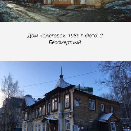
Дом Чежеговой. 1986 г. Фото: С.
Бессмертный.