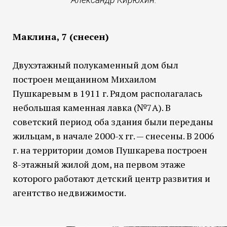
Маклина, 7 (снесен)
Двухэтажный полукаменный дом был
построен мещанином Михаилом
Пушкаревым в 1911 г. Рядом располагалась
небольшая каменная лавка (№7А). В
советский период оба здания были переданы
жильцам, в начале 2000-х гг. — снесены. В 2006
г. на территории домов Пушкарева построен
8-этажный жилой дом, на первом этаже
которого работают детский центр развития и
агентство недвижимости.