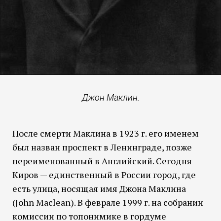
Джон Маклин.
После смерти Маклина в 1923 г. его именем
был назван проспект в Ленинграде, позже
переименованный в Английский. Сегодня
Киров — единственный в России город, где
есть улица, носящая имя Джона Маклина
(John Maclean). В феврале 1999 г. на собрании
комиссии по топонимике в гордуме