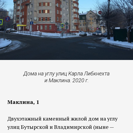
Дома на углу улиц Карла Либкнехта
и Маклина. 2020 г.
Маклина, 1
Двухэтажный каменный жилой дом на углу
улиц Бутырской и Владимирской (ныне —