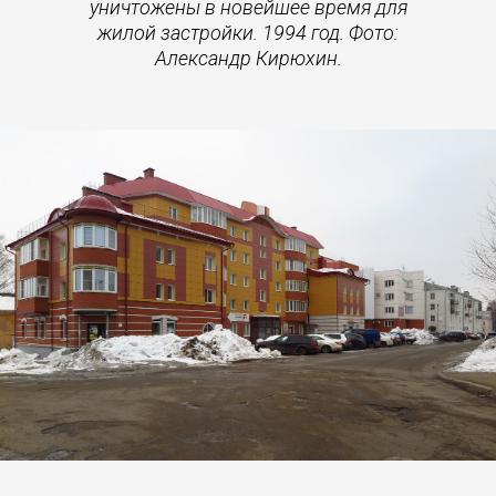
уничтожены в новейшее время для
жилой застройки. 1994 год. Фото:
Александр Кирюхин.