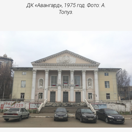
ДК «Авангард», 1975 год. Фото: А.
Топуз.