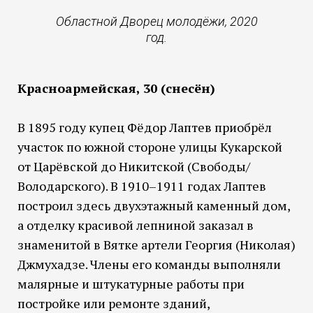
Областной Дворец молодёжи, 2020
год.
Красноармейская, 30 (снесён)
В 1895 году купец Фёдор Лаптев приобрёл
участок по южной стороне улицы Кукарской
от Царёвской до Никитской (Свободы/
Володарского). В 1910–1911 годах Лаптев
построил здесь двухэтажный каменный дом,
а отделку красивой лепниной заказал в
знаменитой в Вятке артели Георгия (Николая)
Джмухадзе. Члены его команды выполняли
малярные и штукатурные работы при
постройке или ремонте зданий,