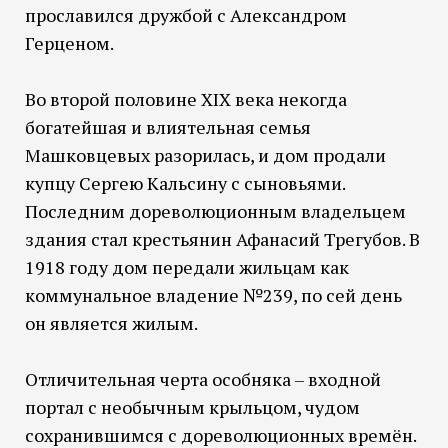
прославился дружбой с Александром
Герценом.
Во второй половине XIX века некогда
богатейшая и влиятельная семья
Машковцевых разорилась, и дом продали
купцу Сергею Кальсину с сыновьями.
Последним дореволюционным владельцем
здания стал крестьянин Афанасий Трегубов. В
1918 году дом передали жильцам как
коммунальное владение №239, по сей день
он является жилым.
Отличительная черта особняка – входной
портал с необычным крыльцом, чудом
сохранившимся с дореволюционных времён.