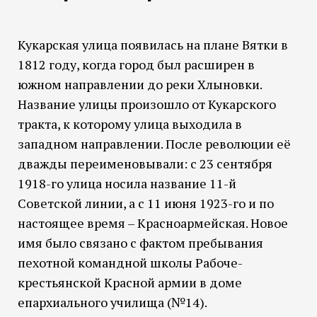
Кукарская улица появилась на плане Вятки в
1812 году, когда город был расширен в
южном направлении до реки Хлыновки.
Название улицы произошло от Кукарского
тракта, к которому улица выходила в
западном направлении. После революции её
дважды переименовывали: с 23 сентября
1918-го улица носила название 11-й
Советской линии, а с 11 июня 1923-го и по
настоящее время – Красноармейская. Новое
имя было связано с фактом пребывания
пехотной командной школы Рабоче-
крестьянской Красной армии в доме
епархиального училища (№14).