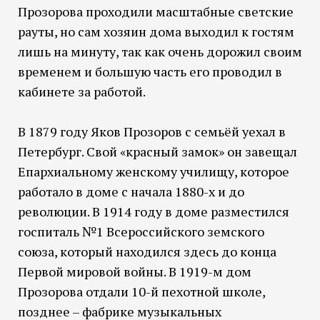
Прозорова проходили масштабные светские
рауты, но сам хозяин дома выходил к гостям
лишь на минуту, так как очень дорожил своим
временем и большую часть его проводил в
кабинете за работой.
В 1879 году Яков Прозоров с семьёй уехал в
Петербург. Свой «красный замок» он завещал
Епархиальному женскому училищу, которое
работало в доме с начала 1880-х и до
революции. В 1914 году в доме разместился
госпиталь №1 Всероссийского земского
союза, который находился здесь до конца
Первой мировой войны. В 1919-м дом
Прозорова отдали 10-й пехотной школе,
позднее – фабрике музыкальных