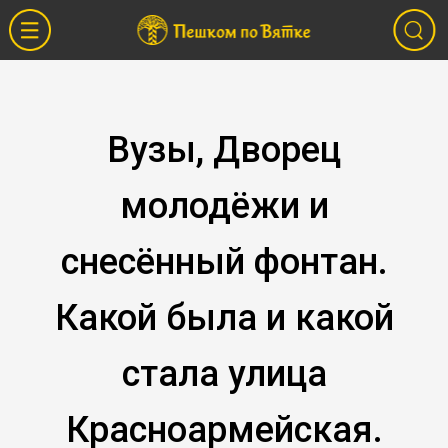
Вузы, Дворец
молодёжи и
снесённый фонтан.
Какой была и какой
стала улица
Красноармейская.