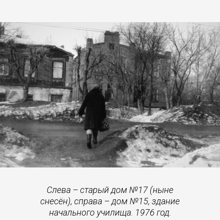
Слева – старый дом №17 (ныне
снесён), справа – дом №15, здание
начального училища. 1976 год.