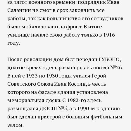
за тягот военного времени: подрядчик Иван
Салангин не смог в срок закончить все
работы, так как большинство его сотрудников
было мобилизовано на фронт. В итоге
училище начало свою работу только в 1916
году.
После революции дом был передан ГУБОНО,
долгое время здесь размещалась школа №26.
В ней с 1923 по 1930 годы учился Герой
Советского Союза Иван Костин, в честь
которого на фасаде здания установлена
мемориальная доска. С 1982-го здесь
размещался ДЮСШ №5, а в 1990-м к зданию
был сделан пристрой с большим футбольным
залом.