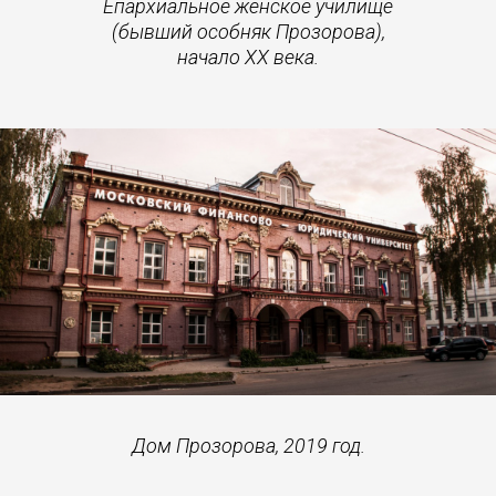
Епархиальное женское училище
(бывший особняк Прозорова),
начало XX века.
Дом Прозорова, 2019 год.