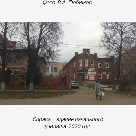
Фото: В.А. Любимов.
Справа – здание начального
училища. 2020 год.