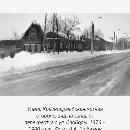
Улица Красноармейская, чётная
сторона, вид на запад от
перекрёстка с ул. Свободы. 1976 –
1980 годы. Фото: В.А. Любимов