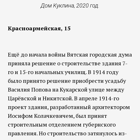
Дом Куклина, 2020 год.
Красноармейская, 15
Ещё до начала войны Вятская городская дума
приняла решение о строительстве здания 7-
го и 15-го начальных училищ. В 1914 году
было принято решение приобрести усадьбу
Василия Попова на Кукарской улице между
Царёвской и Никитской. В апреле 1914-го
проект здания, разработанный архитектором
Иосифом Колачкевичем, был принят
строительным отделением губернского
правления. Но строительство затянулось из-