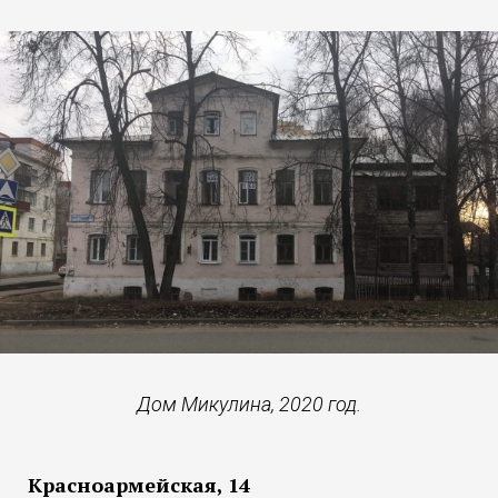
Дом Микулина, 2020 год.
Красноармейская, 14