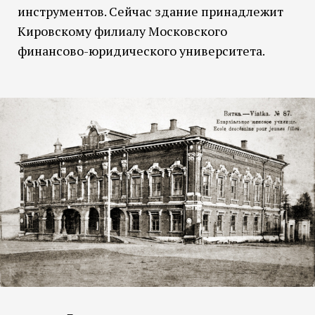
инструментов. Сейчас здание принадлежит
Кировскому филиалу Московского
финансово-юридического университета.