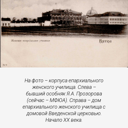
На фото – корпуса епархиального
женского училища. Слева –
бывший особняк Я.А. Прозорова
(сейчас – МФЮА). Справа – дом
епархиального женского училища с
домовой Введенской церковью.
Начало XX века.