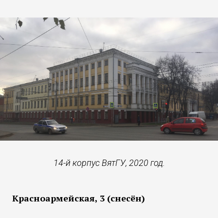
14-й корпус ВятГУ, 2020 год.
Красноармейская, 3 (снесён)