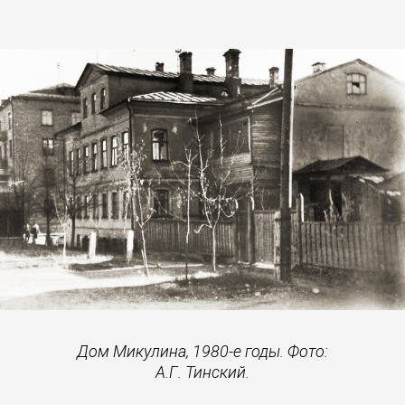
Дом Микулина, 1980-е годы. Фото:
А.Г. Тинский.