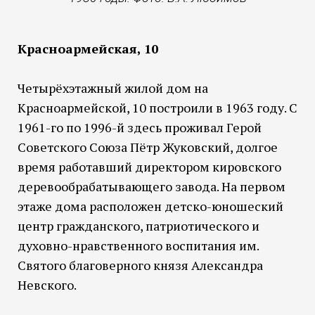
Красноармейская, 10
Четырёхэтажный жилой дом на
Красноармейской, 10 построили в 1963 году. С
1961-го по 1996-й здесь проживал Герой
Советского Союза Пётр Жуковский, долгое
время работавший директором кировского
деревообрабатывающего завода. На первом
этаже дома расположен детско-юношеский
центр гражданского, патриотического и
духовно-нравственного воспитания им.
Святого благоверного князя Александра
Невского.