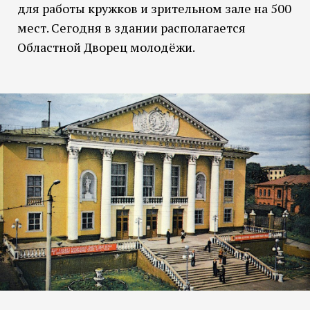
для работы кружков и зрительном зале на 500
мест. Сегодня в здании располагается
Областной Дворец молодёжи.