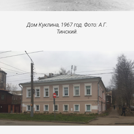
Дом Куклина, 1967 год. Фото: А.Г.
Тинский.