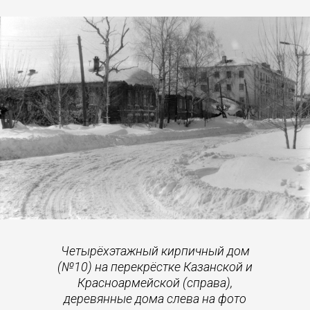
Четырёхэтажный кирпичный дом
(№10) на перекрёстке Казанской и
Красноармейской (справа),
деревянные дома слева на фото