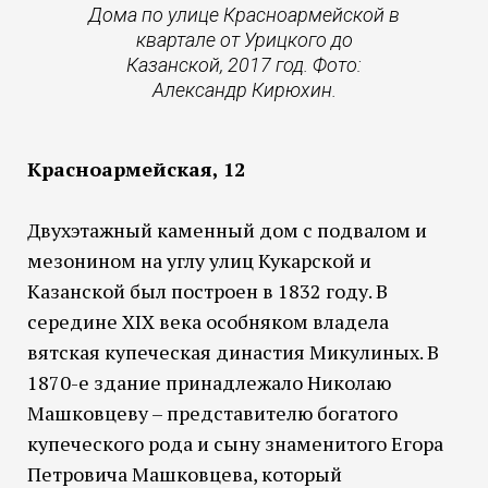
Дома по улице Красноармейской в
квартале от Урицкого до
Казанской, 2017 год. Фото:
Александр Кирюхин.
Красноармейская, 12
Двухэтажный каменный дом с подвалом и
мезонином на углу улиц Кукарской и
Казанской был построен в 1832 году. В
середине XIX века особняком владела
вятская купеческая династия Микулиных. В
1870-е здание принадлежало Николаю
Машковцеву – представителю богатого
купеческого рода и сыну знаменитого Егора
Петровича Машковцева, который