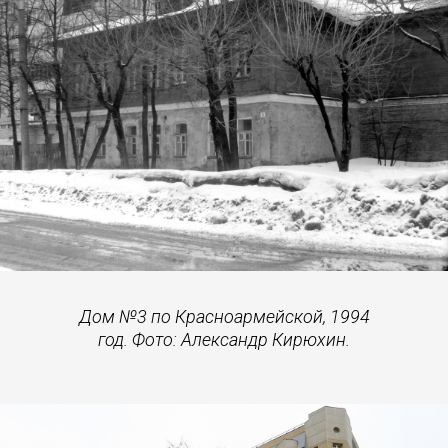
Дом №3 по Красноармейской, 1994
год. Фото: Александр Кирюхин.