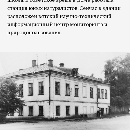
станция юных натуралистов. Сейчас в здании
расположен вятский научно-технический
информационный центр мониторинга и
природопользования.