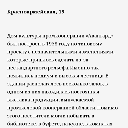
Красноармейская, 19
Дом культуры промкооперации «Авангард»
был построен в 1958 году по типовому
проекту с незначительными изменениями,
которые пришлось сделать из-за
нестандартного рельефа. Именно так
появились подиум и высокая лестница. В
здании располагалось несколько залов, в
одном из них находилась постоянная
выставка продукции, выпускаемой
промысловой кооперацией области. Помимо
этого посетители могли побывать в
библиотеке, в буфете, на кухне, в комнатах