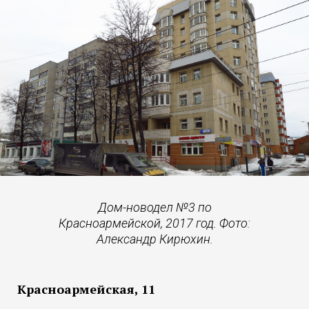
Дом-новодел №3 по
Красноармейской, 2017 год. Фото:
Александр Кирюхин.
Красноармейская, 11