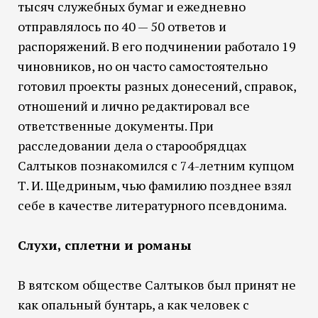
тысяч служебных бумаг и ежедневно
отправлялось по 40 — 50 ответов и
распоряжений. В его подчинении работало 19
чиновников, но он часто самостоятельно
готовил проекты разных донесений, справок,
отношений и лично редактировал все
ответственные документы. При
расследовании дела о старообрядцах
Салтыков познакомился с 74-летним купцом
Т. И. Щедриным, чью фамилию позднее взял
себе в качестве литературного псевдонима.
Слухи, сплетни и романы
В вятском обществе Салтыков был принят не
как опальный бунтарь, а как человек с