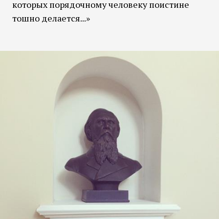
которых порядочному человеку поистине
тошно делается...»