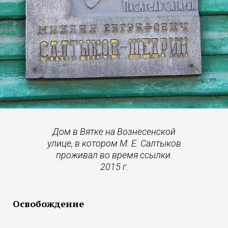
Дом в Вятке на Вознесенской
улице, в котором М. Е. Салтыков
проживал во время ссылки.
2015 г.
Освобождение