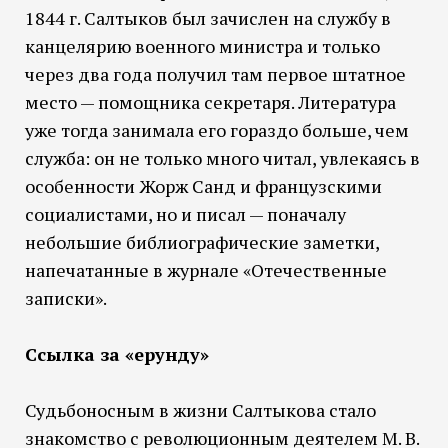
1844 г. Салтыков был зачислен на службу в
канцелярию военного министра и только
через два года получил там первое штатное
место — помощника секретаря. Литература
уже тогда занимала его гораздо больше, чем
служба: он не только много читал, увлекаясь в
особенности Жорж Санд и французскими
социалистами, но и писал — поначалу
небольшие библиографические заметки,
напечатанные в журнале «Отечественные
записки».
Ссылка за «ерунду»
Судьбоносным в жизни Салтыкова стало
знакомство с революционным деятелем М. В.