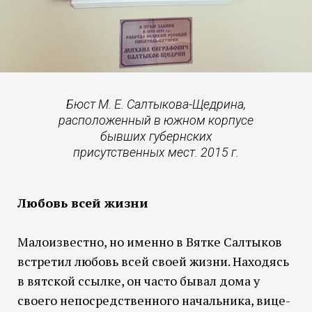
Бюст М. Е. Салтыкова-Щедрина,
расположенный в южном корпусе
бывших губернских
присутственных мест. 2015 г.
Любовь всей жизни
Малоизвестно, но именно в Вятке Салтыков
встретил любовь всей своей жизни. Находясь
в вятской ссылке, он часто бывал дома у
своего непосредственного начальника, вице-