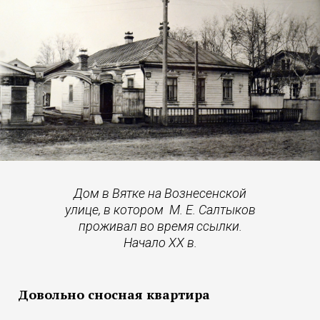
Дом в Вятке на Вознесенской
улице, в котором М. Е. Салтыков
проживал во время ссылки.
Начало XX в.
Довольно сносная квартира