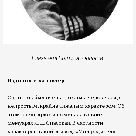
Елизавета Болтина в юности.
Вздорный характер
Салтыков был очень сложным человеком, с
непростым, крайне тяжелым характером. Об
этом очень ярко вспоминала в своих
мемуарах Л. Н. Спасская. В частности,
характерен такой эпизод: «Мои родители