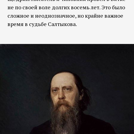
не по своей воле долгих восемь лет. Это было
сложное и неоднозначное, но крайне важное
время в судьбе Салтыкова.