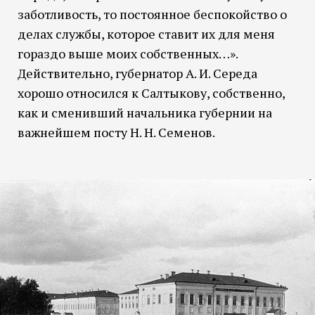
заботливость, то постоянное беспокойство о
делах службы, которое ставит их для меня
гораздо выше моих собственных…».
Действительно, губернатор А. И. Середа
хорошо относился к Салтыкову, собственно,
как и сменивший начальника губернии на
важнейшем посту Н. Н. Семенов.