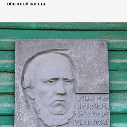
обычной жизни.