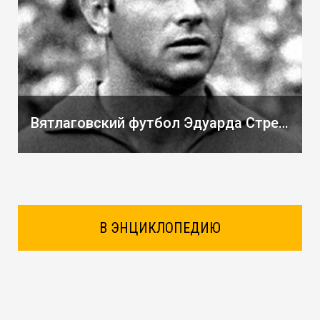
Вятлаговский футбол Эдуарда Стрельцова
В ЭНЦИКЛОПЕДИЮ