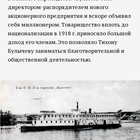
директором-распорядителем нового
акционерного предприятия и вскоре объявил
себя миллионером. Товарищество вплоть до
национализации в 1918 г. приносило большой
доход его членам. Это позволяло Тихону
Булычеву заниматься благотворительной и
общественной деятельностью.