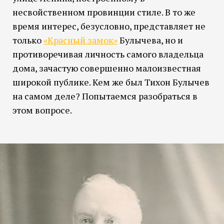
несвойственном провинции стиле. В то же
время интерес, безусловно, представляет не
только
«Красный замок»
Булычева, но и
противоречивая личность самого владельца
дома, зачастую совершенно малоизвестная
широкой публике. Кем же был Тихон Булычев
на самом деле? Попытаемся разобраться в
этом вопросе.