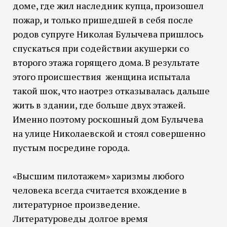
доме, где жил наследник купца, произошел
пожар, и только пришедшей в себя после
родов супруге Николая Булычева пришлось
спускаться при содействии акушерки со
второго этажа горящего дома. В результате
этого происшествия женщина испытала
такой шок, что наотрез отказывалась дальше
жить в здании, где больше двух этажей.
Именно поэтому роскошный дом Булычева
на улице Николаевской и стоял совершенно
пустым посредине города.
«Высшим пилотажем» харизмы любого
человека всегда считается вхождение в
литературное произведение.
Литературоведы долгое время