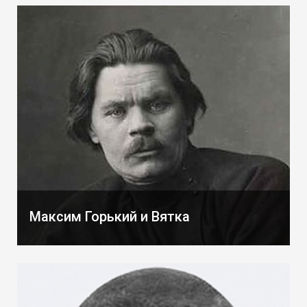
Максим Горький и Вятка