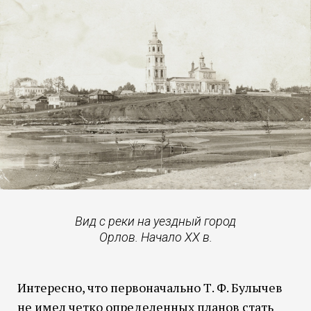
Вид с реки на уездный город
Орлов. Начало XX в.
Интересно, что первоначально Т. Ф. Булычев
не имел четко определенных планов стать