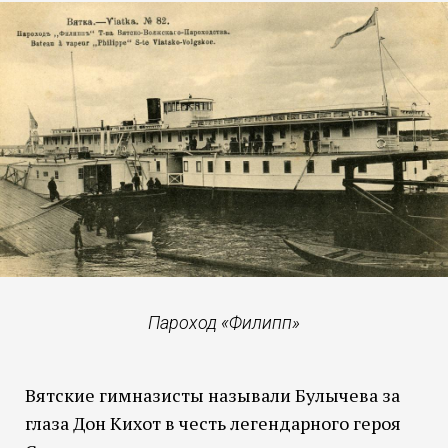
Пароход «Филипп»
Вятские гимназисты называли Булычева за
глаза Дон Кихот в честь легендарного героя