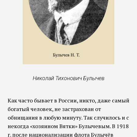
Николай Тихонович Булычев
Как часто бывает в России, никто, даже самый
богатый человек, не застрахован от
обнищания в любую минуту. Так случилось и с
некогда «хозяином Вятки» Булычевым. В 1918
г. после национализации флота Булычёв