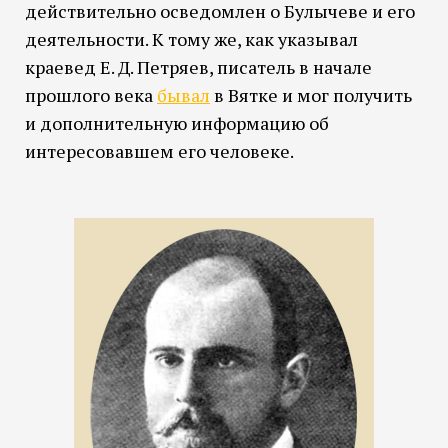
действительно осведомлен о Булычеве и его
деятельности. К тому же, как указывал
краевед Е. Д. Петряев, писатель в начале
прошлого века
бывал
в Вятке и мог получить
и дополнительную информацию об
интересовавшем его человеке.