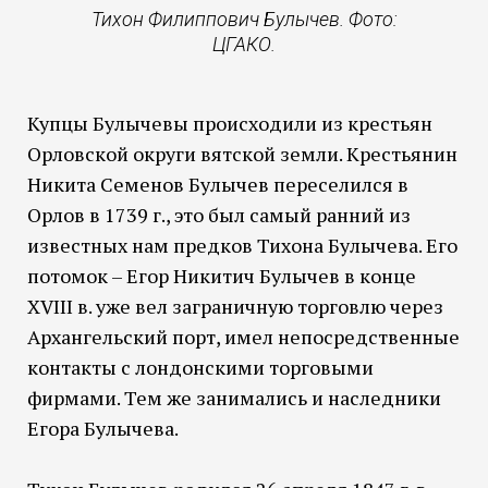
Тихон Филиппович Булычев. Фото:
ЦГАКО.
Купцы Булычевы происходили из крестьян
Орловской округи вятской земли. Крестьянин
Никита Семенов Булычев переселился в
Орлов в 1739 г., это был самый ранний из
известных нам предков Тихона Булычева. Его
потомок – Егор Никитич Булычев в конце
XVIII в. уже вел заграничную торговлю через
Архангельский порт, имел непосредственные
контакты с лондонскими торговыми
фирмами. Тем же занимались и наследники
Егора Булычева.