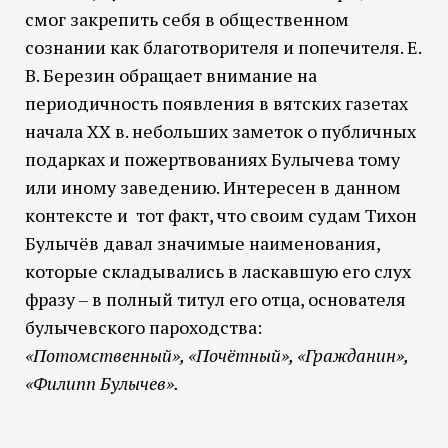
смог закрепить себя в общественном
сознании как благотворителя и попечителя. Е.
В. Березин обращает внимание на
периодичность появления в вятских газетах
начала XX в. небольших заметок о публичных
подарках и пожертвованиях Булычева тому
или иному заведению. Интересен в данном
контексте и тот факт, что своим судам Тихон
Булычёв давал значимые наименования,
которые складывались в ласкавшую его слух
фразу – в полный титул его отца, основателя
булычевского пароходства:
«Потомственный», «Почётный», «Гражданин»,
«Филипп Булычев».