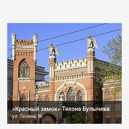
«Красный замок» Тихона Булычева
ул. Ленина, 96