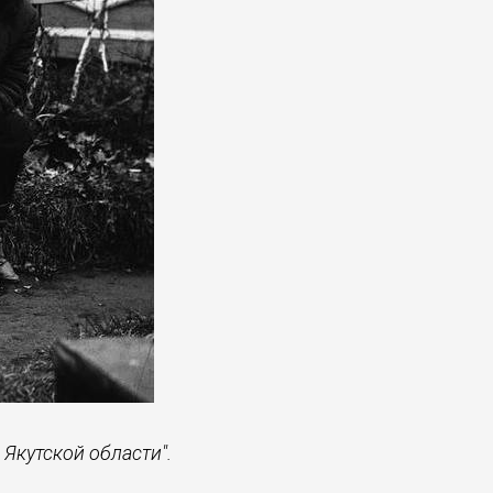
Якутской области".