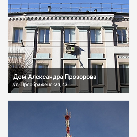
Дом Александра Прозорова
ул. Преображенская, 43