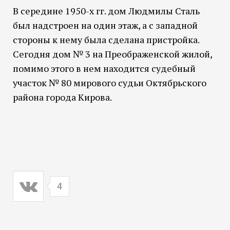
В середине 1950-х гг. дом Людмилы Сталь
был надстроен на один этаж, а с западной
стороны к нему была сделана пристройка.
Сегодня дом № 3 на Преображенской жилой,
помимо этого в нем находится судебный
участок № 80 мирового судьи Октябрьского
района города Кирова.
4