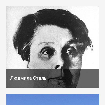
Людмила Сталь