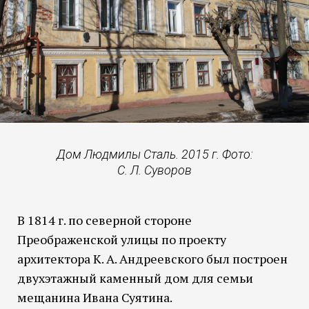
Дом Людмилы Сталь. 2015 г. Фото:
С. Л. Суворов
В 1814 г. по северной стороне
Преображенской улицы по проекту
архитектора К. А. Андреевского был построен
двухэтажный каменный дом для семьи
мещанина Ивана Суятина.