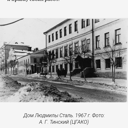
Дом Людмилы Сталь. 1967 г. Фото:
А. Г. Тинский (ЦГАКО)