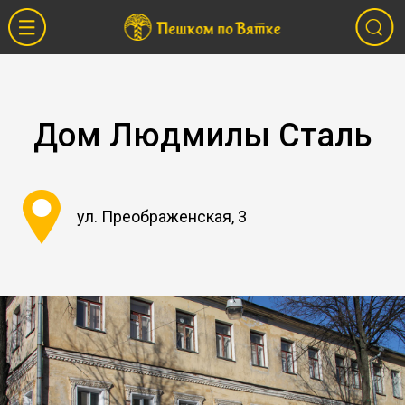
Дом Людмилы Сталь
ул. Преображенская, 3