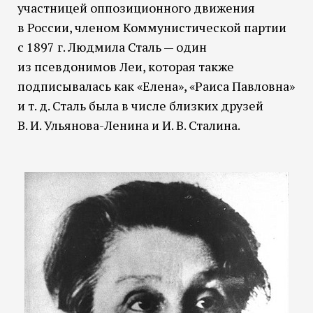
участницей оппозиционного движения
в России, членом Коммунистической партии
с 1897 г. Людмила Сталь — один
из псевдонимов Леи, которая также
подписывалась как «Елена», «Раиса Павловна»
и т. д. Сталь была в числе близких друзей
В. И. Ульянова-Ленина и И. В. Сталина.