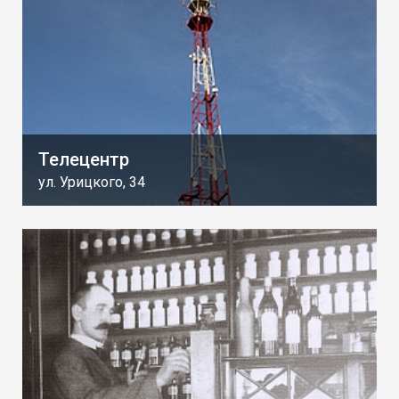
Телецентр
ул. Урицкого, 34