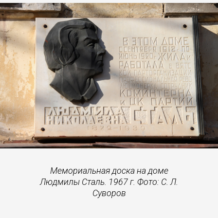
Мемориальная доска на доме
Людмилы Сталь. 1967 г. Фото: С. Л.
Суворов