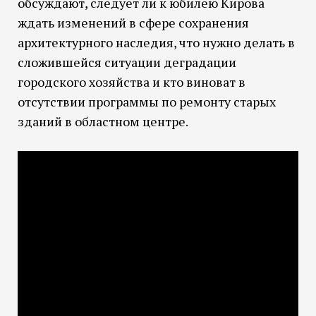
обсуждают, следует ли к юбилею Кирова
ждать изменений в сфере сохранения
архитектурного наследия, что нужно делать в
сложившейся ситуации деградации
городского хозяйства и кто виноват в
отсутствии программы по ремонту старых
зданий в областном центре.