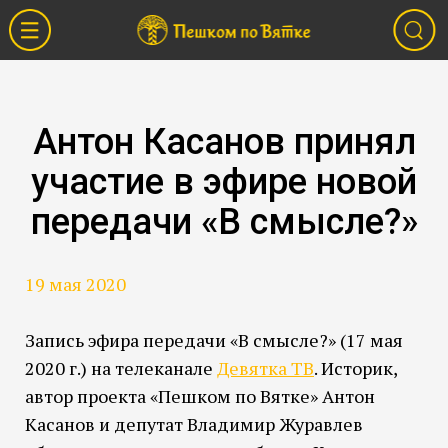
Антон Касанов принял
участие в эфире новой
передачи «В смысле?»
19 мая 2020
Запись эфира передачи «В смысле?» (17 мая
2020 г.) на телеканале
Девятка ТВ
. Историк,
автор проекта «Пешком по Вятке» Антон
Касанов и депутат Владимир Журавлев