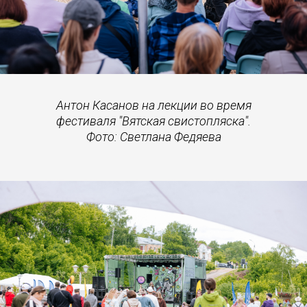
Антон Касанов на лекции во время
фестиваля "Вятская свистопляска".
Фото: Светлана Федяева