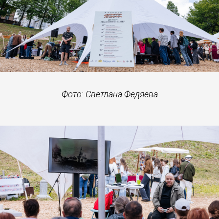
Фото: Светлана Федяева