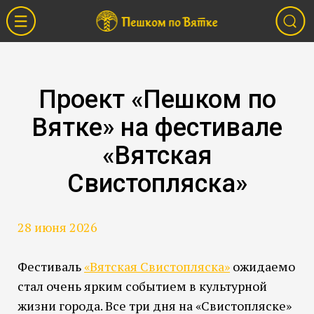
Проект «Пешком по
Вятке» на фестивале
«Вятская
Свистопляска»
28 июня 2026
Фестиваль
«Вятская Свистопляска»
ожидаемо
стал очень ярким событием в культурной
жизни города. Все три дня на «Свистопляске»