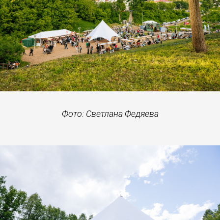
Фото: Светлана Федяева