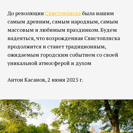
До революции
Свистопляска
была нашим
самым древним, самым народным, самым
массовым и любимым праздником. Будем
надеяться, что возрожденная Свистопляска
продолжится и станет традиционным,
ожидаемым городским событием со своей
уникальной атмосферой и духом
Антон Касанов, 2 июня 2025 г.