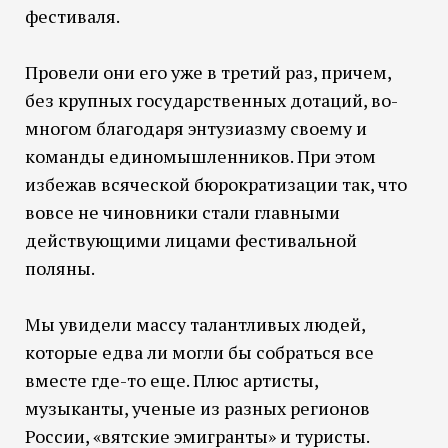
фестиваля.
Провели они его уже в третий раз, причем,
без крупных государственных дотаций, во-
многом благодаря энтузиазму своему и
команды единомышленников. При этом
избежав всяческой бюрократизации так, что
вовсе не чиновники стали главными
действующими лицами фестивальной
поляны.
Мы увидели массу талантливых людей,
которые едва ли могли бы собраться все
вместе где-то еще. Плюс артисты,
музыканты, ученые из разных регионов
России, «вятские эмигранты» и туристы.