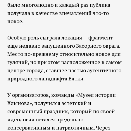
было многолюдно и каждый раз публика
получала в качестве впечатлений что-то
новое.
Особую роль сыграла локация — фрагмент
еще недавно запущенного Засорного оврага.
Место по-прежнему относительно новое для
гуляний, но при этом расположенное в самом
центре города, ставшее частью аутентичного
природного ландшафта Вятки.
У организаторов, команды «Музея истории
Хлынова», получился эстетский и
современный праздник, который по своей
идеологии остался предельно
консервативным и патриотичным. Через