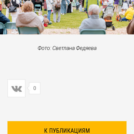
Фото: Светлана Федяева
0
К ПУБЛИКАЦИЯМ