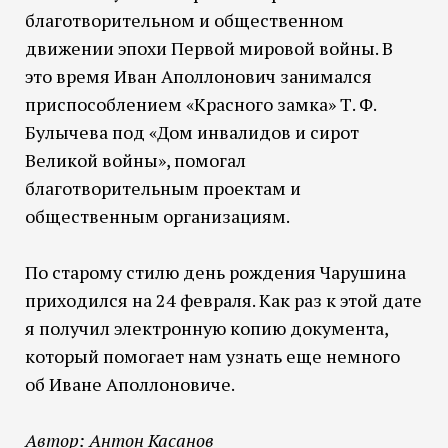
благотворительном и общественном
движении эпохи Первой мировой войны. В
это время Иван Аполлонович занимался
приспособлением «Красного замка» Т. Ф.
Булычева под «Дом инвалидов и сирот
Великой войны», помогал
благотворительным проектам и
общественным организациям.
По старому стилю день рождения Чарушина
приходился на 24 февраля. Как раз к этой дате
я получил электронную копию документа,
который помогает нам узнать еще немного
об Иване Аполлоновиче.
Автор: Антон Касанов