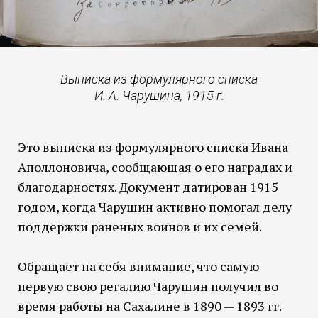
Выписка из формулярного списка
И. А. Чарушина, 1915 г.
Это выписка из формулярного списка Ивана
Аполлоновича, сообщающая о его наградах и
благодарностях. Документ датирован 1915
годом, когда Чарушин активно помогал делу
поддержки раненых воинов и их семей.
Обращает на себя внимание, что самую
первую свою регалию Чарушин получил во
время работы на Сахалине в 1890 — 1893 гг.