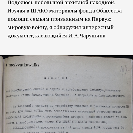
Поделюсь небольшой архивной находкой.
Изучая в ЦГАКО материалы фонда Общества
помощи семьям призванным на Первую
мировую войну, я обнаружил интересный
документ, касающийся И. А. Чарушина.