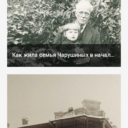
Как жила семья Чарушиных в начале 1940-х годов