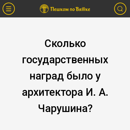
Сколько
государственных
наград было у
архитектора И. А.
Чарушина?