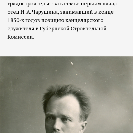
градостроительства в семье первым начал
отец И. А. Чарушина, занимавший в конце
1830-х годов позицию канцелярского
служителя в Губернской Строительной
Комиссии.