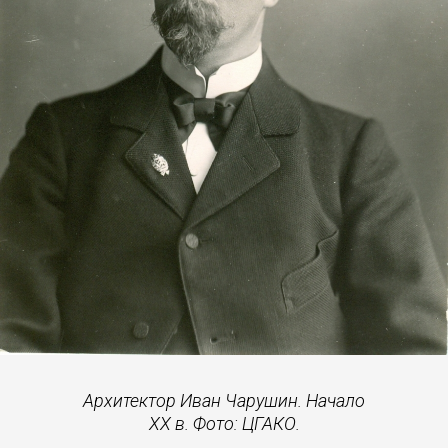
Архитектор Иван Чарушин. Начало
XX в. Фото: ЦГАКО.