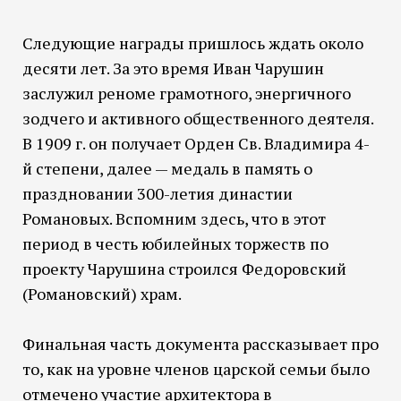
Следующие награды пришлось ждать около
десяти лет. За это время Иван Чарушин
заслужил реноме грамотного, энергичного
зодчего и активного общественного деятеля.
В 1909 г. он получает Орден Св. Владимира 4-
й степени, далее — медаль в память о
праздновании 300-летия династии
Романовых. Вспомним здесь, что в этот
период в честь юбилейных торжеств по
проекту Чарушина строился Федоровский
(Романовский) храм.
Финальная часть документа рассказывает про
то, как на уровне членов царской семьи было
отмечено участие архитектора в