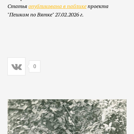
Статья
опубликована в паблике
проекта
"Пешком по Вятке" 27.02.2026 г.
0