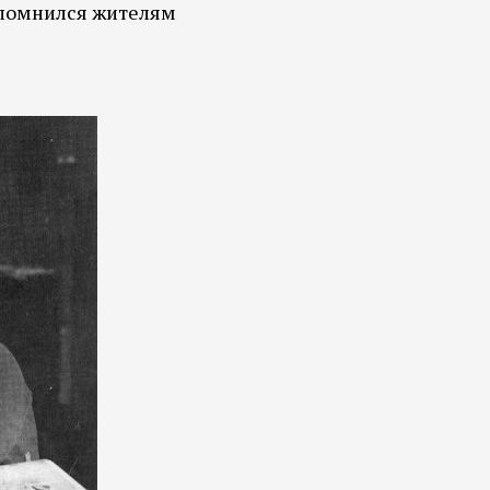
запомнился жителям