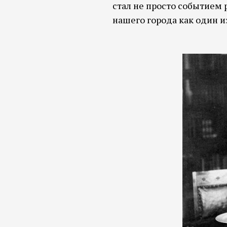
стал не просто событием 
нашего города как один и