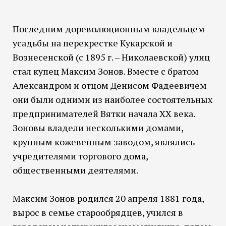
Последним дореволюционным владельцем
усадьбы на перекрестке Кукарской и
Вознесенской (с 1895 г. – Николаевской) улиц
стал купец Максим Зонов. Вместе с братом
Александром и отцом Денисом Фадеевичем
они были одними из наиболее состоятельных
предпринимателей Вятки начала XX века.
Зоновы владели несколькими домами,
крупным кожевенным заводом, являлись
учредителями торгового дома,
общественными деятелями.
Максим Зонов родился 20 апреля 1881 года,
вырос в семье старообрядцев, учился в