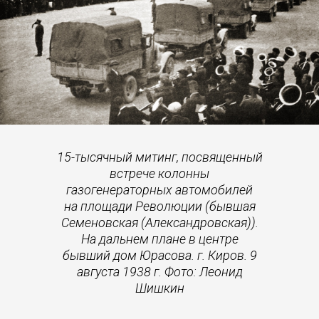
15-тысячный митинг, посвященный
встрече колонны
газогенераторных автомобилей
на площади Революции (бывшая
Семеновская (Александровская)).
На дальнем плане в центре
бывший дом Юрасова. г. Киров. 9
августа 1938 г. Фото: Леонид
Шишкин