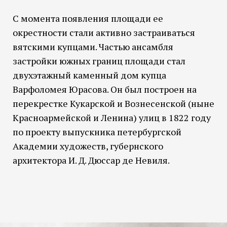
С момента появления площади ее
окрестности стали активно застраиваться
вятскими купцами. Частью ансамбля
застройки южных границ площади стал
двухэтажный каменный дом купца
Варфоломея Юрасова. Он был построен на
перекрестке Кукарской и Вознесенской (ныне
Красноармейской и Ленина) улиц в 1822 году
по проекту выпускника петербургской
Академии художеств, губернского
архитектора И. Д. Дюссар де Невиля.