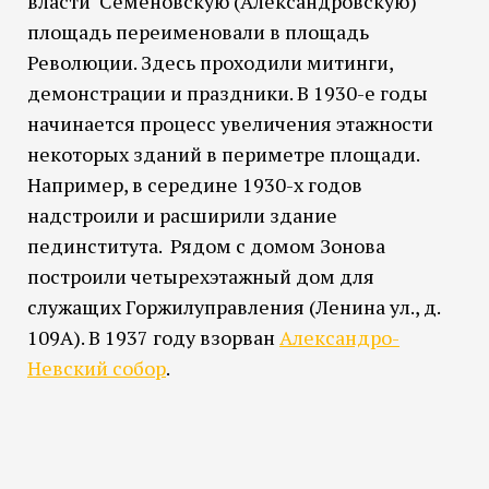
власти Семеновскую (Александровскую)
площадь переименовали в площадь
Революции. Здесь проходили митинги,
демонстрации и праздники. В 1930-е годы
начинается процесс увеличения этажности
некоторых зданий в периметре площади.
Например, в середине 1930-х годов
надстроили и расширили здание
пединститута. Рядом с домом Зонова
построили четырехэтажный дом для
служащих Горжилуправления (Ленина ул., д.
109А). В 1937 году взорван
Александро-
Невский собор
.