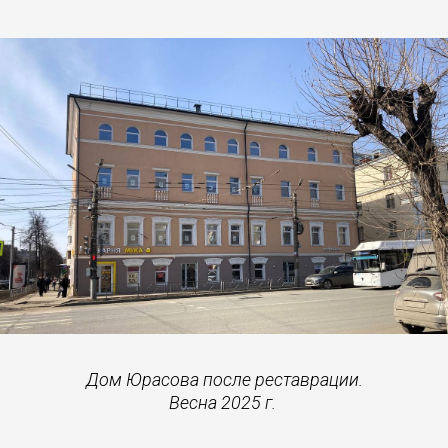
Дом Юрасова после реставрации.
Весна 2025 г.