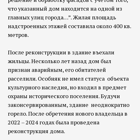
что указанный дом находится на одной из
главных улиц города…”. Жилая площадь
надстроенных этажей составила около 400 кв.
метров.
После реконструкции в здание въехали
жильцы. Несколько лет назад дом был
признан аварийным, его обитателей
расселили. Особняк не имел статуса объекта
культурного наследия, но входил в предмет
охраны исторического поселения. Будучи
законсервированным, здание неоднократно
горело. После обретения нового владельца в
2022 – 2024 годах была проведена
реконструкция дома.