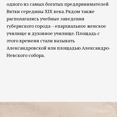
одного из самых богатых предпринимателей
Вятки середины XIX века. Рядом также
располагались учебные заведения
губернского города – епархиальное женское
училище и духовное училище. Площадь с
этого времени стали называть
Александровской или площадью Александро-
Невского собора.