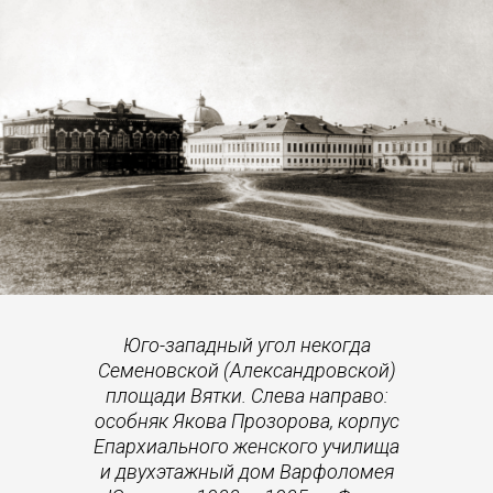
Юго-западный угол некогда
Семеновской (Александровской)
площади Вятки. Слева направо:
особняк Якова Прозорова, корпус
Епархиального женского училища
и двухэтажный дом Варфоломея