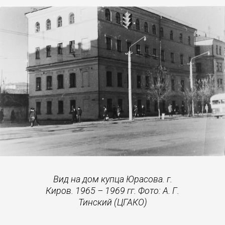
Вид на дом купца Юрасова. г.
Киров. 1965 – 1969 гг. Фото: А. Г.
Тинский (ЦГАКО)