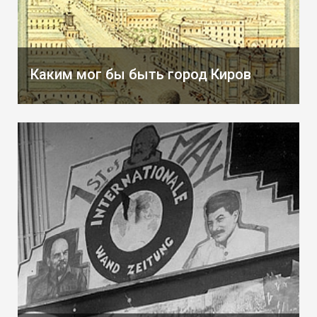
Каким мог бы быть город Киров