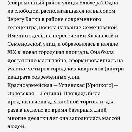
(современный район улицы Блюхера). Одна
из слободок, располагавшаяся на высоком
берегу Вятки в районе современного
телецентра, носила название Семеновской.
Именно здесь, на пересечении Казанской и
Семеновской улиц, и образовалась в начале
XIX в. новая городская площадь. Она была
достаточно масштабна, сформировавшись на
участке четырех городских кварталов (внутри
квадрата современных улиц
Красноармейская — Успенская [Урицкого] —
Орловская — Ленина). Площадь была
предназначена для хлебной торговли, два
раза в неделю во время базарных дней
многие десятки лет она заполнялась массой
людей.