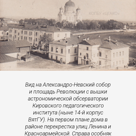
Вид на Александро-Невский собор
и площадь Революции с вышки
астрономической обсерватории
Кировского педагогического
института (ныне 14-й корпус
ВятГУ). На первом плане дома в
районе перекрестка улиц Ленина и
Красноармейской. Справа особняк