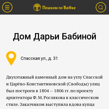
Дом Дарьи Бабиной
Спасская ул., д. 31
Двухэтажный каменный дом на углу Спасской
и Царёво-Константиновской (Свободы) улиц
был построен в 1804 — 1806 гг. по проекту
архитектора Ф. М. Рослякова в классическом
стиле. Заказчиком выступила вдова купца