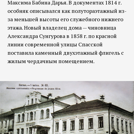
Максима Бабина Дарья. В документах 1814 г.
особняк описывался как полутораэтажный из-
за меньшей высоты его служебного нижнего
этажа. Новый владелец дома — чиновница
Александра Сунгурова в 1858 г. по красной
линии современной улицы Спасской
поставила каменный двухэтажный флигель с
жилым чердачным помещением.