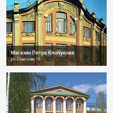
Магазин Петра Клобукова
ул. Спасская, 15