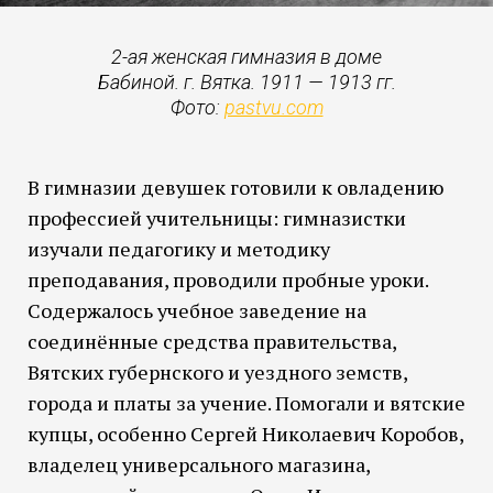
2-ая женская гимназия в доме
Бабиной. г. Вятка. 1911 — 1913 гг.
Фото:
pastvu.com
В гимназии девушек готовили к овладению
профессией учительницы: гимназистки
изучали педагогику и методику
преподавания, проводили пробные уроки.
Содержалось учебное заведение на
соединённые средства правительства,
Вятских губернского и уездного земств,
города и платы за учение. Помогали и вятские
купцы, особенно Сергей Николаевич Коробов,
владелец универсального магазина,