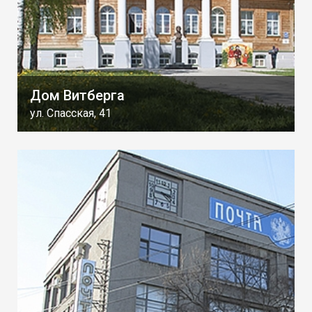
Дом Витберга
ул. Спасская, 41