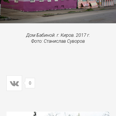
Дом Бабиной. г. Киров. 2017 г.
Фото: Станислав Суворов
0