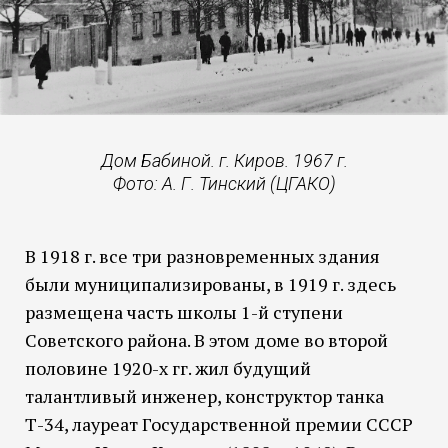
Дом Бабиной. г. Киров. 1967 г.
Фото: А. Г. Тинский (ЦГАКО)
В 1918 г. все три разновременных здания
были муниципализированы, в 1919 г. здесь
размещена часть школы 1-й ступени
Советского района. В этом доме во второй
половине 1920-х гг. жил будущий
талантливый инженер, конструктор танка
Т-34, лауреат Государственной премии СССР