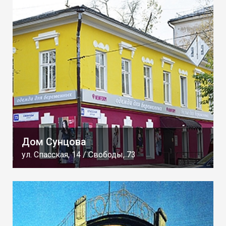
Дом Сунцова
ул. Спасская, 14 / Свободы, 73