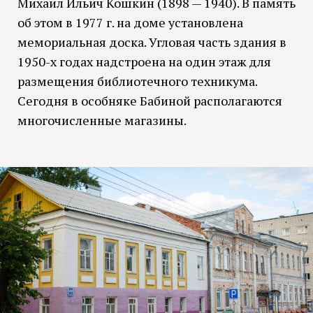
Михаил Ильич Кошкин (1898 — 1940). В память
об этом в 1977 г. на доме установлена
мемориальная доска. Угловая часть здания в
1950-х годах надстроена на один этаж для
размещения библиотечного техникума.
Сегодня в особняке Бабиной располагаются
многочисленные магазины.