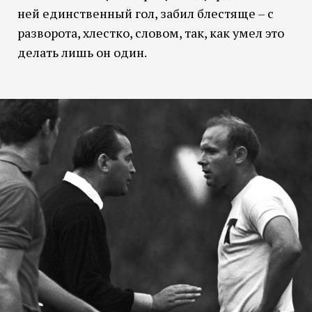
ней единственный гол, забил блестяще – с
разворота, хлестко, словом, так, как умел это
делать лишь он один.