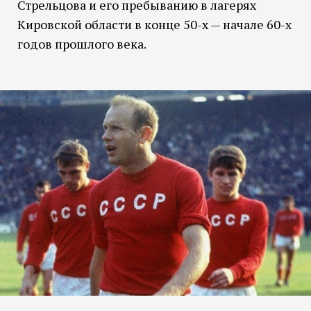
Стрельцова и его пребыванию в лагерях
Кировской области в конце 50-х — начале 60-х
годов прошлого века.