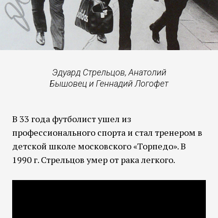
Эдуард Стрельцов, Анатолий
Бышовец и Геннадий Логофет
В 33 года футболист ушел из
профессионального спорта и стал тренером в
детской школе московского «Торпедо». В
1990 г. Стрельцов умер от рака легкого.