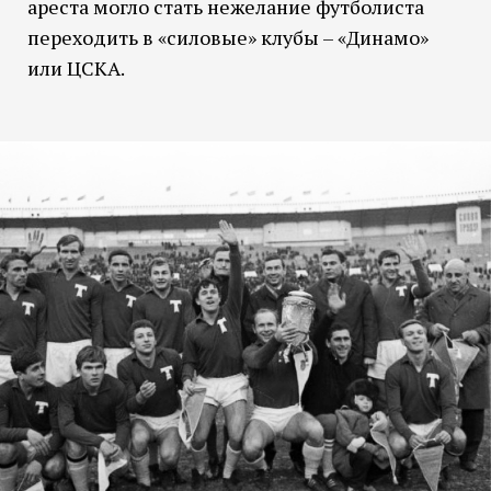
ареста могло стать нежелание футболиста
переходить в «силовые» клубы – «Динамо»
или ЦСКА.