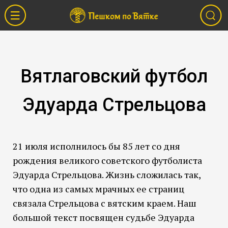
Вятлаговский футбол
Эдуарда Стрельцова
21 июля исполнилось бы 85 лет со дня
рождения великого советского футболиста
Эдуарда Стрельцова. Жизнь сложилась так,
что одна из самых мрачных ее страниц
связала Стрельцова с вятским краем. Наш
большой текст посвящен судьбе Эдуарда