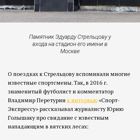
Памятник Эдуарду Стрельцову у
входа на стадион его имени в
Москве
О поездках к Стрельцову вспоминали многие
известные спортсмены. Так, в 2016 г.
знаменитый футболист и комментатор
Владимир Перетурин
в интервью
«Спорт-
Экспрессу» рассказывал журналисту Юрию
Голышаку про свидание с известным
нападающим в вятских лесах: