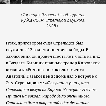
«Торпедо» (Москва) – обладатель
Кубка СССР. Стрельцов с кубком.
1968 г.
Итак, приговором суда Стрельцов был
осужден к 12 годам лишения свободы. В
заключении он провел шесть лет, часть из них
в Вятлаге. Бывший главный тренер Кировской
команды «Родина» по хоккею с мячом
Анатолий Казаковцев вспоминал о встрече с
Э. А. Стрельцовым:
«Я случайно узнал, что
Стрельцова везут из Кирово-Чепецка в Лесное.
Пришел на вокзал, народу было очень много.
Стрельцов был в тюремной одежде: шапка-