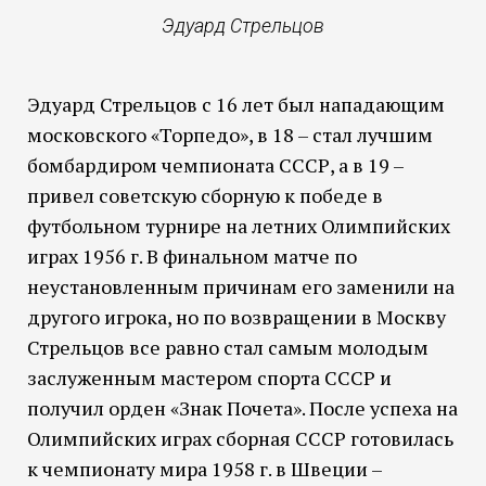
Эдуард Стрельцов
Эдуард Стрельцов с 16 лет был нападающим
московского «Торпедо», в 18 – стал лучшим
бомбардиром чемпионата СССР, а в 19 –
привел советскую сборную к победе в
футбольном турнире на летних Олимпийских
играх 1956 г. В финальном матче по
неустановленным причинам его заменили на
другого игрока, но по возвращении в Москву
Стрельцов все равно стал самым молодым
заслуженным мастером спорта СССР и
получил орден «Знак Почета». После успеха на
Олимпийских играх сборная СССР готовилась
к чемпионату мира 1958 г. в Швеции –