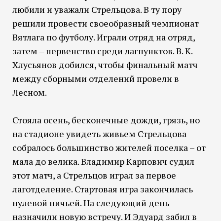
любили и уважали Стрельцова. В ту пору
решили провести своеобразный чемпионат
Вятлага по футболу. Играли отряд на отряд,
затем – первенство среди лагпунктов. В. К.
Хлусьянов добился, чтобы финальный матч
между сборными отделений провели в
Лесном.
Стояла осень, бесконечные дожди, грязь, но
на стадионе увидеть живьем Стрельцова
собралось большинство жителей поселка – от
мала до велика. Владимир Карпович судил
этот матч, а Стрельцов играл за первое
лаготделение. Стартовая игра закончилась
нулевой ничьей. На следующий день
назначили новую встречу. И Эдуард забил в