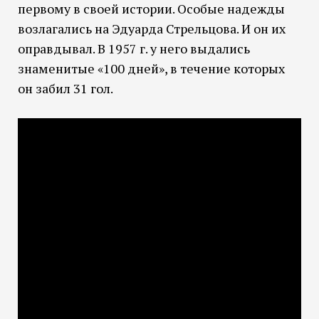
первому в своей истории. Особые надежды
возлагались на Эдуарда Стрельцова. И он их
оправдывал. В 1957 г. у него выдались
знаменитые «100 дней», в течение которых
он забил 31 гол.