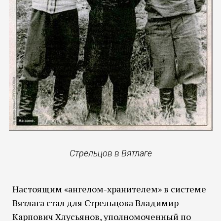
Стрельцов в Вятлаге
Настоящим «ангелом-хранителем» в системе
Вятлага стал для Стрельцова Владимир
Карпович Хлусьянов, уполномоченный по