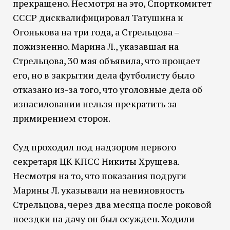
прекращено. Несмотря на это, Спорткомитет
СССР дисквалифицировал Татушина и
Огонькова на три года, а Стрельцова –
пожизненно. Марина Л., указавшая на
Стрельцова, 30 мая объявила, что прощает
его, но в закрытии дела футболисту было
отказано из-за того, что уголовные дела об
изнасиловании нельзя прекратить за
примирением сторон.
Суд проходил под надзором первого
секретаря ЦК КПСС Никиты Хрущева.
Несмотря на то, что показания подруги
Марины Л. указывали на невиновность
Стрельцова, через два месяца после роковой
поездки на дачу он был осужден. Ходили