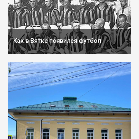
Как в Вятке появился футбол