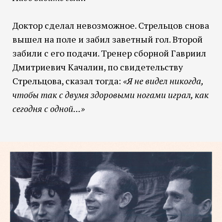
Доктор сделал невозможное. Стрельцов снова
вышел на поле и забил заветный гол. Второй
забили с его подачи. Тренер сборной Гавриил
Дмитриевич Качалин, по свидетельству
Стрельцова, сказал тогда:
«Я не видел никогда,
чтобы так с двумя здоровыми ногами играл, как
сегодня с одной...»