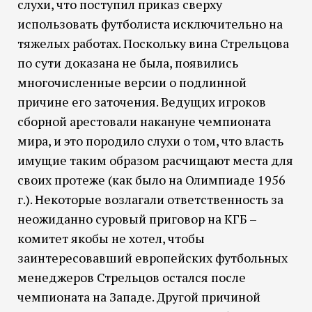
слухи, что поступил приказ сверху
использовать футболиста исключительно на
тяжелых работах. Поскольку вина Стрельцова
по сути доказана не была, появились
многочисленные версии о подлинной
причине его заточения. Ведущих игроков
сборной арестовали накануне чемпионата
мира, и это породило слухи о том, что власть
имущие таким образом расчищают места для
своих протеже (как было на Олимпиаде 1956
г.). Некоторые возлагали ответственность за
неожиданно суровый приговор на КГБ –
комитет якобы не хотел, чтобы
заинтересовавший европейских футбольных
менеджеров Стрельцов остался после
чемпионата на Западе. Другой причиной